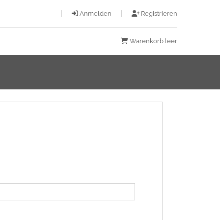
Anmelden
Registrieren
Warenkorb leer