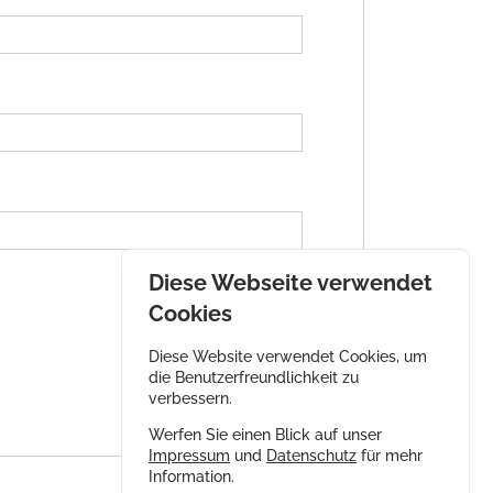
Diese Webseite verwendet
Cookies
Diese Website verwendet Cookies, um
die Benutzerfreundlichkeit zu
verbessern.
Werfen Sie einen Blick auf unser
Impressum
und
Datenschutz
für mehr
Information.