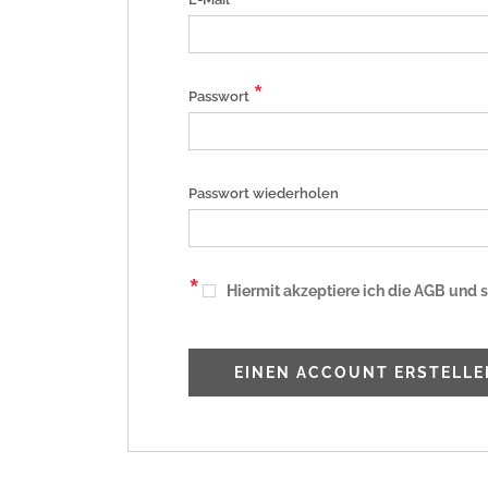
*
Passwort
Passwort wiederholen
*
Hiermit akzeptiere ich die AGB un
EINEN ACCOUNT ERSTELLE