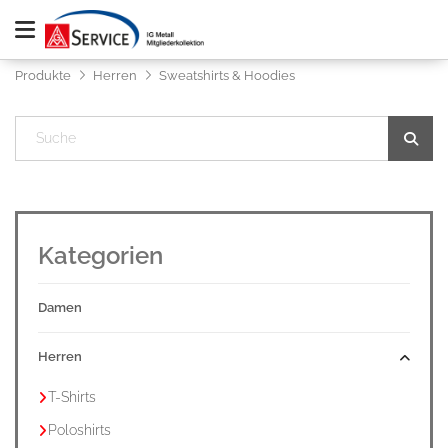
Produkte
Herren
Sweatshirts & Hoodies
Kategorien
Damen
Herren
T-Shirts
Poloshirts